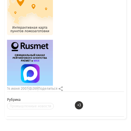
14 июня 2007
269
Поделиться
Рубрика
+3
Промышленные новости