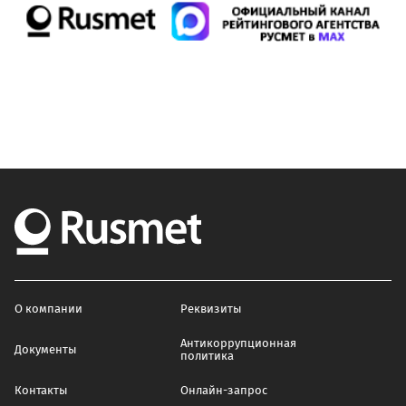
О компании
Реквизиты
Антикоррупционная
Документы
политика
Контакты
Онлайн-запрос