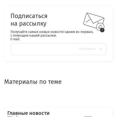
Подписаться
на рассылку
Получайте самые новые новости одним из первых,
с помощью нашей рассылки.
E-mail
Отправить
Материалы по теме
Главные новости