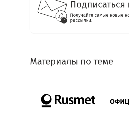
Подписаться 
Получайте самые новые н
рассылки.
Материалы по теме