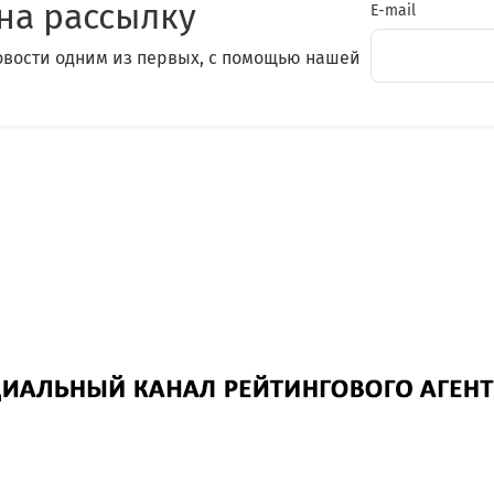
на рассылку
E-mail
овости одним из первых, с помощью нашей