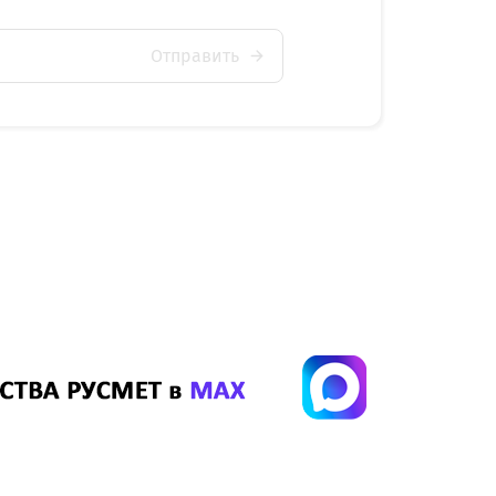
Отправить