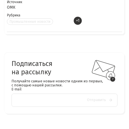
Источник
ОМК
Рубрика
+1
Промышленные новости
Подписаться
на рассылку
Получайте самые новые новости одним из первых,
с помощью нашей рассылки.
E-mail
Отправить