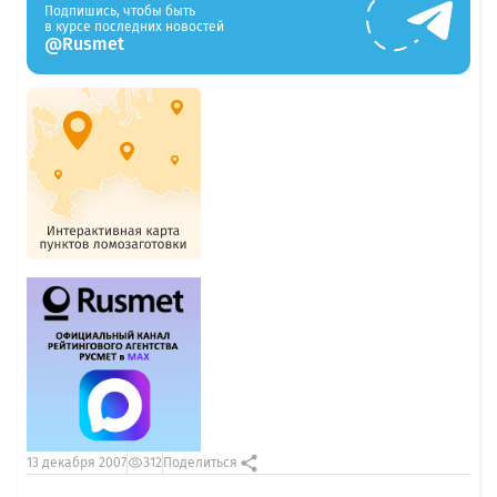
Подпишись, чтобы быть
в курсе последних новостей
@Rusmet
13 декабря 2007
312
Поделиться