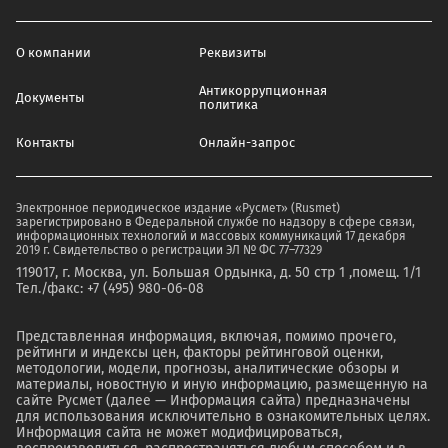
О компании
Реквизиты
Антикоррупционная
Документы
политика
Контакты
Онлайн-запрос
Электронное периодическое издание «Русмет» (Rusmet)
зарегистрировано в Федеральной службе по надзору в сфере связи,
информационных технологий и массовых коммуникаций 17 декабря
2019 г. Свидетельство о регистрации ЭЛ № ФС 77–77329
119017, г. Москва, ул. Большая Ордынка, д. 50 стр 1 ,помещ. 1/1
Тел./факс: +7 (495) 980-06-08
Представленная информация, включая, помимо прочего,
рейтинги и индексы цен, факторы рейтинговой оценки,
методологии, модели, прогнозы, аналитические обзоры и
материалы, новостную и иную информацию, размещенную на
сайте Русмет (далее — Информация сайта) предназначены
для использования исключительно в ознакомительных целях.
Информация сайта не может модифицироваться,