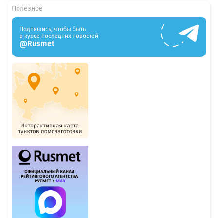
Полезное
Подпишись, чтобы быть
в курсе последних новостей
@Rusmet