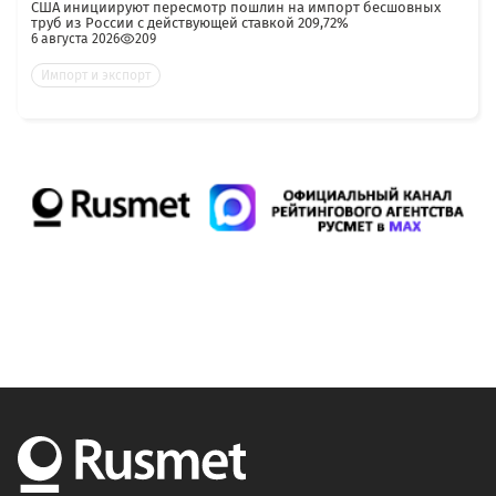
США инициируют пересмотр пошлин на импорт бесшовных
труб из России с действующей ставкой 209,72%
6 августа 2026
209
Импорт и экспорт