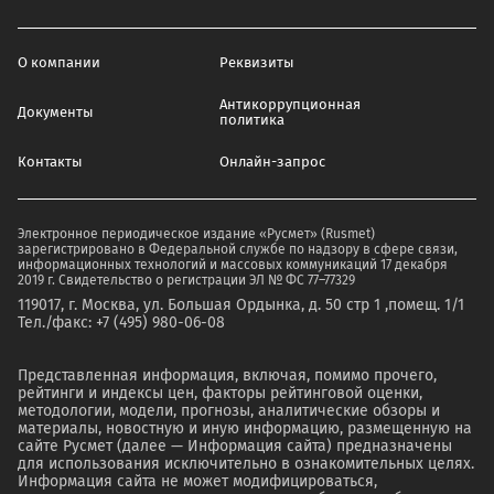
О компании
Реквизиты
Антикоррупционная
Документы
политика
Контакты
Онлайн-запрос
Электронное периодическое издание «Русмет» (Rusmet)
зарегистрировано в Федеральной службе по надзору в сфере связи,
информационных технологий и массовых коммуникаций 17 декабря
2019 г. Свидетельство о регистрации ЭЛ № ФС 77–77329
119017, г. Москва, ул. Большая Ордынка, д. 50 стр 1 ,помещ. 1/1
Тел./факс: +7 (495) 980-06-08
Представленная информация, включая, помимо прочего,
рейтинги и индексы цен, факторы рейтинговой оценки,
методологии, модели, прогнозы, аналитические обзоры и
материалы, новостную и иную информацию, размещенную на
сайте Русмет (далее — Информация сайта) предназначены
для использования исключительно в ознакомительных целях.
Информация сайта не может модифицироваться,