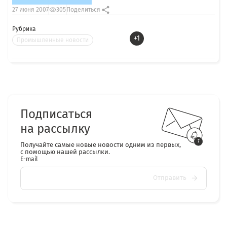
27 июня 2007
305
Поделиться
Рубрика
+1
Промышленные новости
Подписаться
на рассылку
Получайте самые новые новости одним из первых,
с помощью нашей рассылки.
E-mail
Отправить