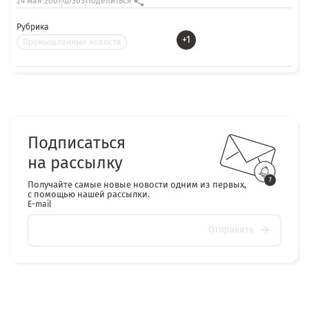
24 мая 2007
303
Поделиться
Рубрика
+1
Промышленные новости
Подписаться
на рассылку
Получайте самые новые новости одним из первых,
с помощью нашей рассылки.
E-mail
Отправить