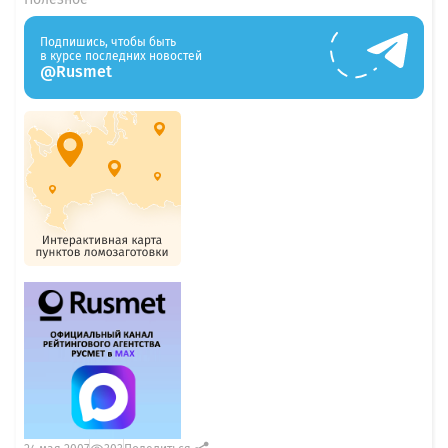
Подпишись, чтобы быть
в курсе последних новостей
@Rusmet