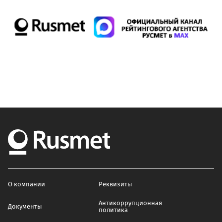
О компании
Реквизиты
Антикоррупционная
Документы
политика