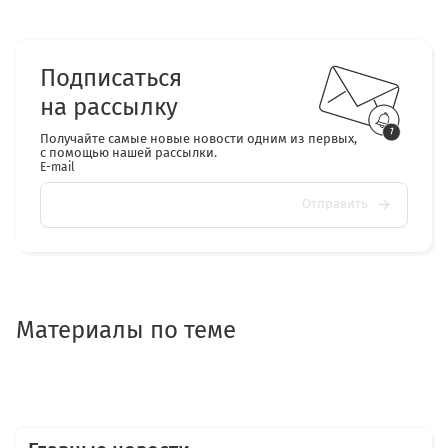
Подписаться
на рассылку
Получайте самые новые новости одним из первых,
с помощью нашей рассылки.
E-mail
Отправить
Материалы по теме