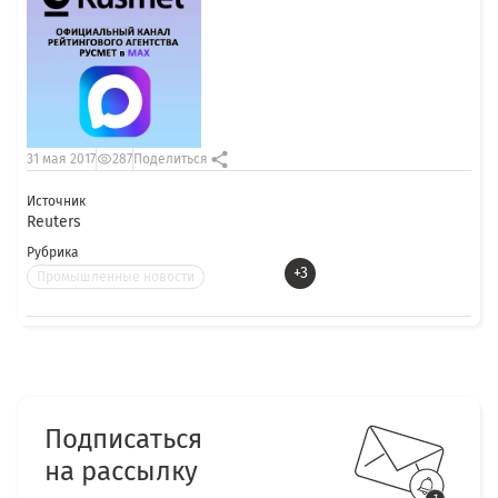
31 мая 2017
287
Поделиться
Источник
Reuters
Рубрика
+3
Промышленные новости
Подписаться
на рассылку