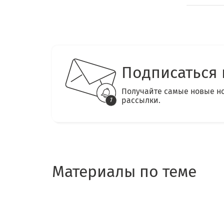
Подписаться 
Получайте самые новые н
рассылки.
Материалы по теме