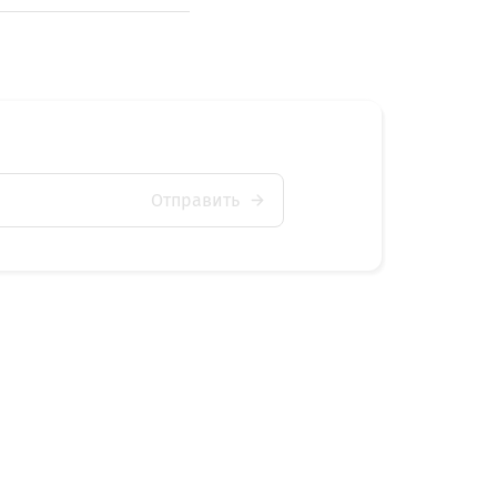
Отправить