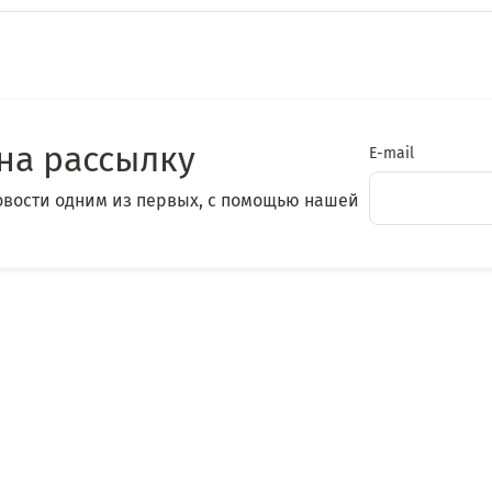
на рассылку
E-mail
овости одним из первых, с помощью нашей