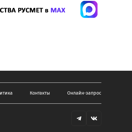
итика
Контакты
Онлайн-запрос