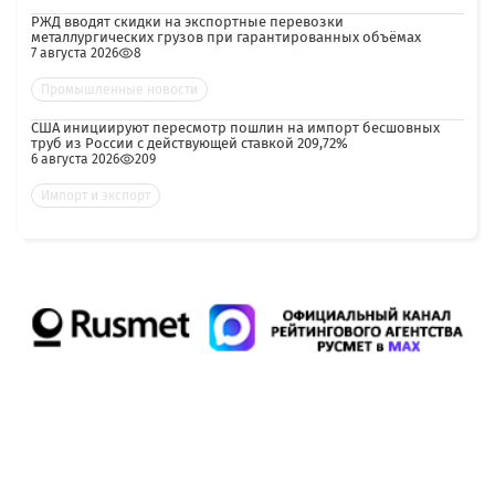
РЖД вводят скидки на экспортные перевозки
металлургических грузов при гарантированных объёмах
7 августа 2026
8
Промышленные новости
США инициируют пересмотр пошлин на импорт бесшовных
труб из России с действующей ставкой 209,72%
6 августа 2026
209
Импорт и экспорт