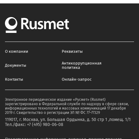
О компании
Реквизиты
Антикоррупционная
Документы
политика
Контакты
Онлайн-запрос
Электронное периодическое издание «Русмет» (Rusmet)
зарегистрировано в Федеральной службе по надзору в сфере связи,
информационных технологий и массовых коммуникаций 17 декабря
2019 г. Свидетельство о регистрации ЭЛ № ФС 77–77329
119017, г. Москва, ул. Большая Ордынка, д. 50 стр 1 ,помещ. 1/1
Тел./факс: +7 (495) 980-06-08