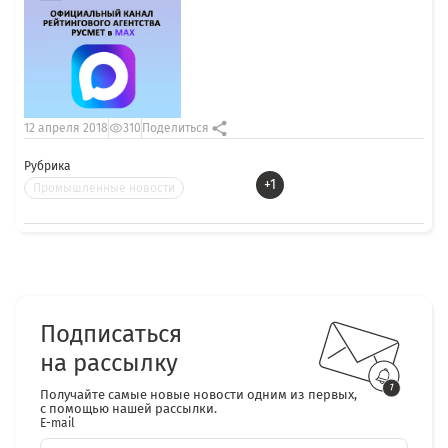
12 апреля 2018
310
Поделиться
Рубрика
+1
Промышленные новости
Подписаться
на рассылку
Получайте самые новые новости одним из первых,
с помощью нашей рассылки.
E-mail