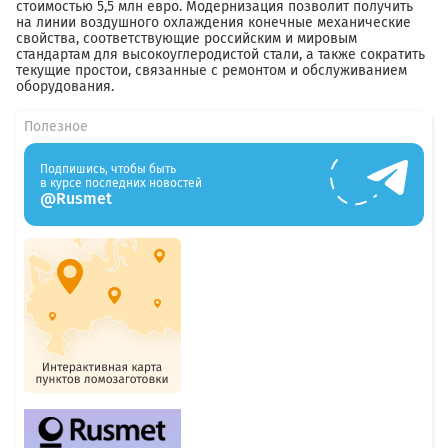
стоимостью 5,5 млн евро. Модернизация позволит получить
на линии воздушного охлаждения конечные механические
свойства, соответствующие российским и мировым
стандартам для высокоуглеродистой стали, а также сократить
текущие простои, связанные с ремонтом и обслуживанием
оборудования.
Полезное
Подпишись, чтобы быть
в курсе последних новостей
@Rusmet