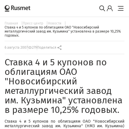
Главная
Пресс-центр
Новости
Ставка 4 и 5 купонов по облигациям ОАО "Новосибирский
металлургический завод им. Кузьмина" установлена в размере 10,25%
годовых.
6 августа 2007
279
Поделиться
Ставка 4 и 5 купонов по
облигациям ОАО
"Новосибирский
металлургический завод
им. Кузьмина" установлена
в размере 10,25% годовых.
Ставка 4 и 5 купонов по облигациям ОАО "Новосибирский
металлургический завод им. Кузьмина" (НМЗ им. Кузьмина)