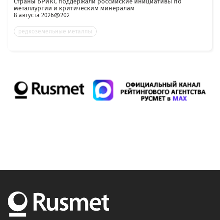
Страны БРИКС поддержали российские инициативы по
металлургии и критическим минералам
8 августа 2026
202
редкоземельные металлы