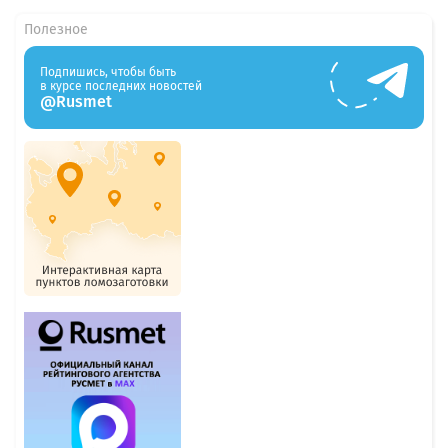
Полезное
Подпишись, чтобы быть
в курсе последних новостей
@Rusmet