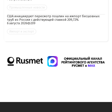
Промышленные новости
США инициируют пересмотр пошлин на импорт бесшовных
труб из России с действующей ставкой 209,72%
6 августа 2026
209
Импорт и экспорт