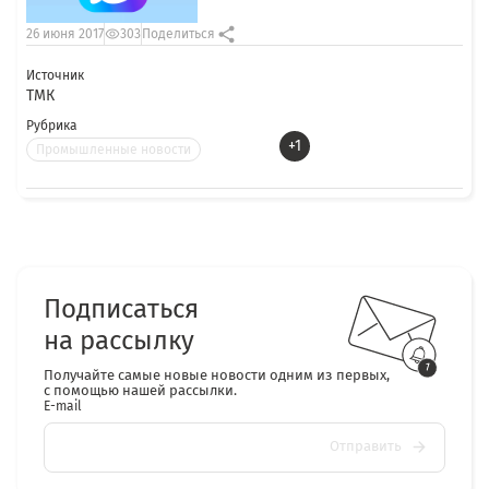
26 июня 2017
303
Поделиться
Источник
ТМК
Рубрика
+1
Промышленные новости
Подписаться
на рассылку
Получайте самые новые новости одним из первых,
с помощью нашей рассылки.
E-mail
Отправить