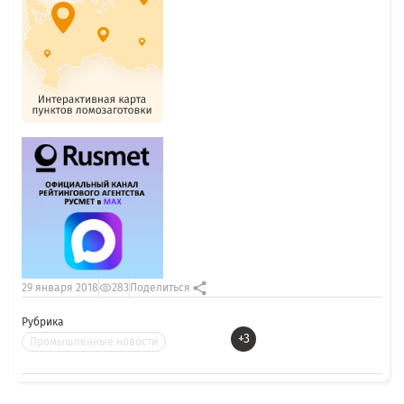
29 января 2018
283
Поделиться
Рубрика
+3
Промышленные новости