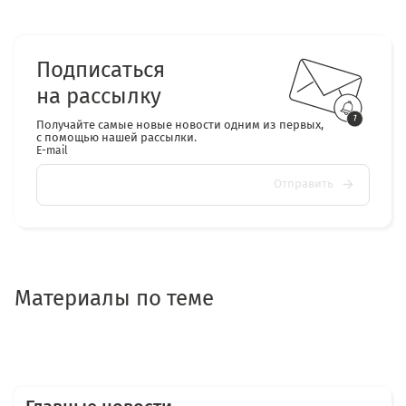
Подписаться
на рассылку
Получайте самые новые новости одним из первых,
с помощью нашей рассылки.
E-mail
Отправить
Материалы по теме