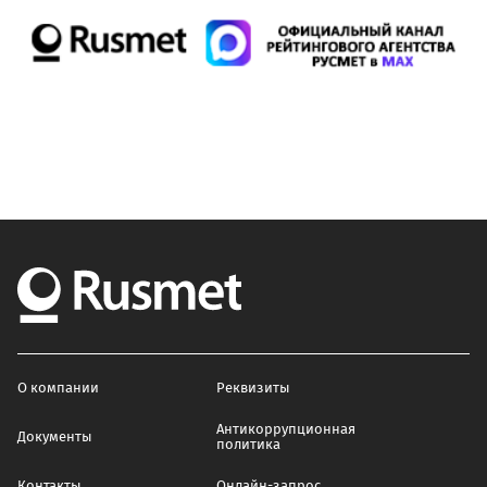
О компании
Реквизиты
Антикоррупционная
Документы
политика
Контакты
Онлайн-запрос