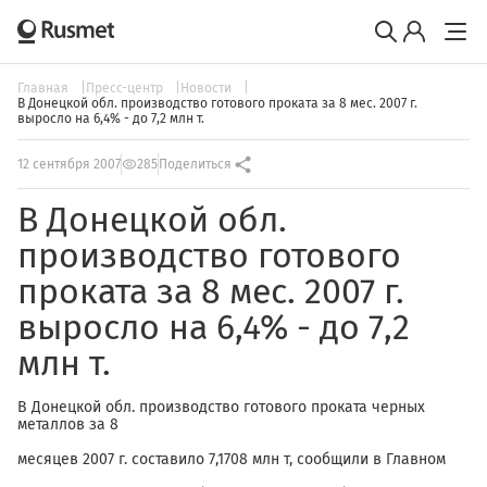
Главная
Пресс-центр
Новости
В Донецкой обл. производство готового проката за 8 мес. 2007 г.
выросло на 6,4% - до 7,2 млн т.
12 сентября 2007
285
Поделиться
В Донецкой обл.
производство готового
проката за 8 мес. 2007 г.
выросло на 6,4% - до 7,2
млн т.
В Донецкой обл. производство готового проката черных
металлов за 8
месяцев 2007 г. составило 7,1708 млн т, сообщили в Главном