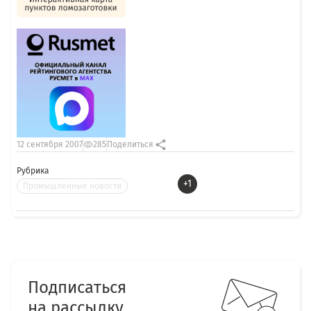
12 сентября 2007
285
Поделиться
Рубрика
+1
Промышленные новости
Подписаться
на рассылку