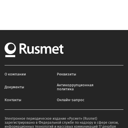
О компании
Реквизиты
Антикоррупционная
Документы
политика
Контакты
Онлайн-запрос
Электронное периодическое издание «Русмет» (Rusmet)
зарегистрировано в Федеральной службе по надзору в сфере связи,
информационных технологий и массовых коммуникаций 17 декабря