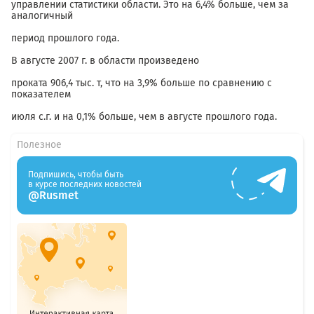
управлении статистики области. Это на 6,4% больше, чем за
аналогичный
период прошлого года.
В августе 2007 г. в области произведено
проката 906,4 тыс. т, что на 3,9% больше по сравнению с
показателем
июля с.г. и на 0,1% больше, чем в августе прошлого года.
Полезное
Подпишись, чтобы быть
в курсе последних новостей
@Rusmet