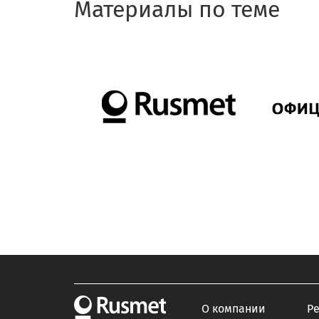
Материалы по теме
О компании
Р