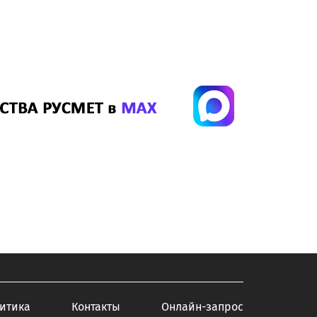
итика
Контакты
Онлайн-запрос