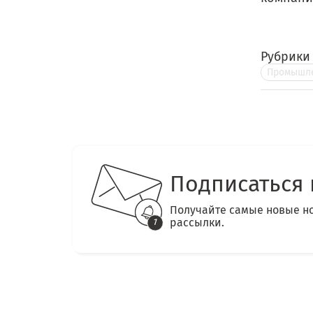
Рубрики
Промышле
Подписаться 
Получайте самые новые н
рассылки.