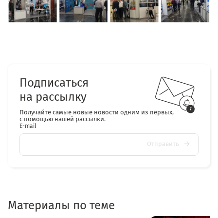
Подписаться
на рассылку
Получайте самые новые новости одним из первых,
с помощью нашей рассылки.
E-mail
Отправить
Материалы по теме