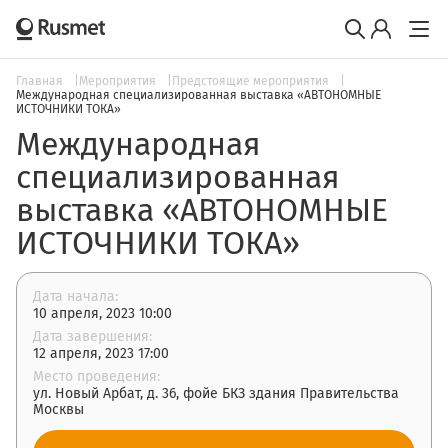
Главная
Мероприятия
Предстоящие мероприятия
Международная специализированная выставка «АВТОНОМНЫЕ
ИСТОЧНИКИ ТОКА»
Международная
специализированная
выставка «АВТОНОМНЫЕ
ИСТОЧНИКИ ТОКА»
Дата начала:
10 апреля, 2023 10:00
Дата завершения:
12 апреля, 2023 17:00
Место проведения:
ул. Новый Арбат, д. 36, фойе БКЗ здания Правительства
Москвы