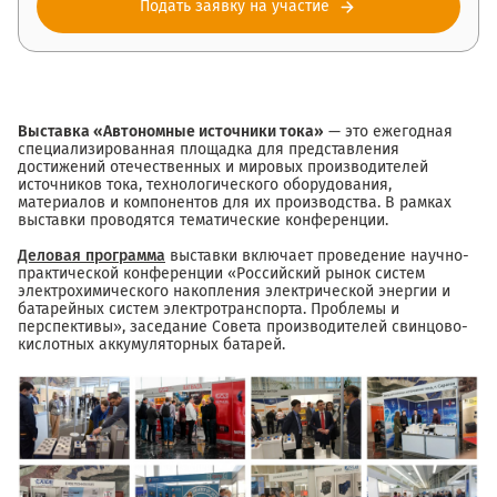
Подать заявку на участие
Выставка «Автономные источники тока»
— это ежегодная
специализированная площадка для представления
достижений отечественных и мировых производителей
источников тока, технологического оборудования,
материалов и компонентов для их производства. В рамках
выставки проводятся тематические конференции.
Деловая программа
выставки включает проведение научно-
практической конференции «Российский рынок систем
электрохимического накопления электрической энергии и
батарейных систем электротранспорта. Проблемы и
перспективы», заседание Совета производителей свинцово-
кислотных аккумуляторных батарей.