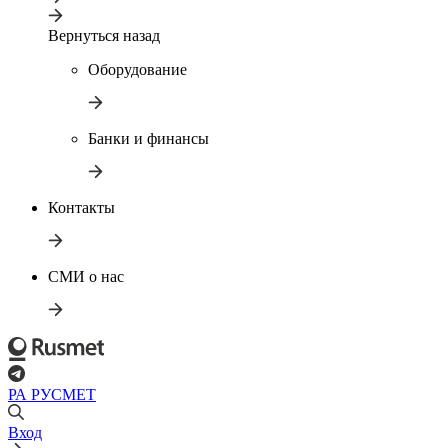
Вернуться назад
Оборудование
Банки и финансы
Контакты
СМИ о нас
РА РУСМЕТ
Вход