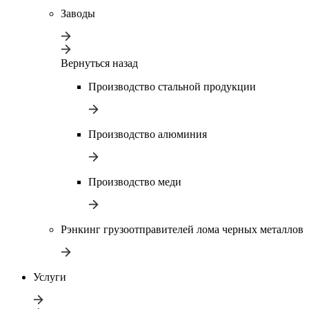
Заводы
Вернуться назад
Производство стальной продукции
Производство алюминия
Производство меди
Рэнкинг грузоотправителей лома черных металлов
Услуги