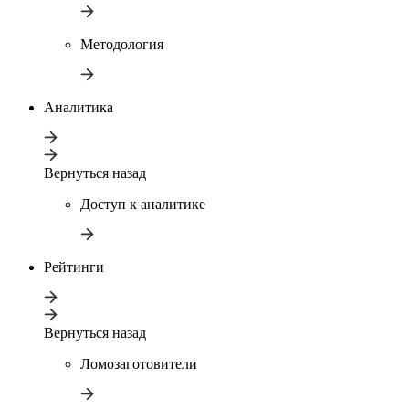
Методология
Аналитика
Вернуться назад
Доступ к аналитике
Рейтинги
Вернуться назад
Ломозаготовители