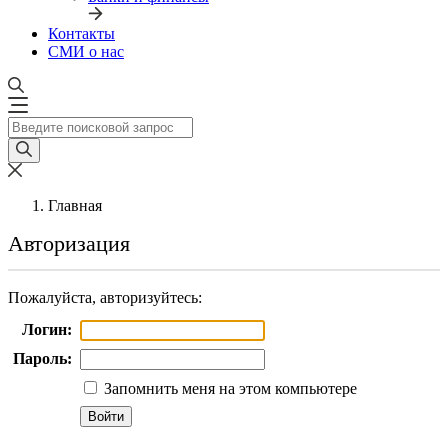
Контакты
СМИ о нас
Главная
Авторизация
Пожалуйста, авторизуйтесь:
Логин:
Пароль:
Запомнить меня на этом компьютере