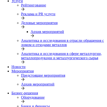
Услуги
Рейтингование
Реклама и PR услуги
Деловые мероприятия
Архив мероприятий
Аналитика и исследования в отрасли обращения с
ломом и отходами металлов
Аналитика и исследования в сфере металлургии,
металлопродукции и металлургического сырья
Новости
Мероприятия
Предстоящие мероприятия
Архив мероприятий
Бизнес-решения
Оборудование
Банки и финансы