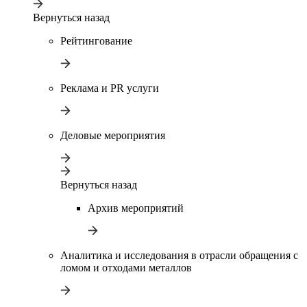
Вернуться назад
Рейтингование
Реклама и PR услуги
Деловые мероприятия
Вернуться назад
Архив мероприятий
Аналитика и исследования в отрасли обращения с
ломом и отходами металлов