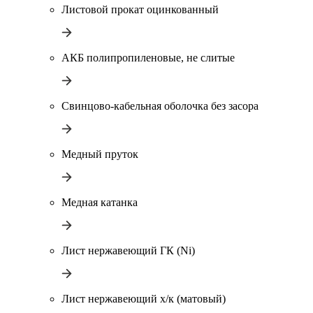
Листовой прокат оцинкованный
АКБ полипропиленовые, не слитые
Свинцово-кабельная оболочка без засора
Медный пруток
Медная катанка
Лист нержавеющий ГК (Ni)
Лист нержавеющий х/к (матовый)