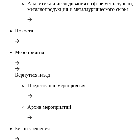
Аналитика и исследования в сфере металлургии,
металлопродукции и металлургического сырья
Новости
Мероприятия
Вернуться назад
Предстоящие мероприятия
Архив мероприятий
Бизнес-решения