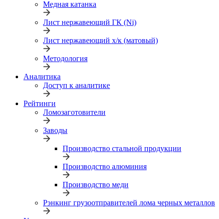
Медная катанка
Лист нержавеющий ГК (Ni)
Лист нержавеющий х/к (матовый)
Методология
Аналитика
Доступ к аналитике
Рейтинги
Ломозаготовители
Заводы
Производство стальной продукции
Производство алюминия
Производство меди
Рэнкинг грузоотправителей лома черных металлов