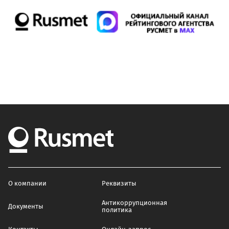
О компании
Реквизиты
Антикоррупционная
Документы
политика