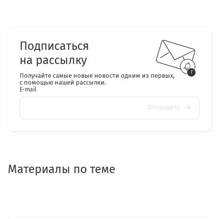
Подписаться
на рассылку
Получайте самые новые новости одним из первых,
с помощью нашей рассылки.
E-mail
Отправить
Материалы по теме