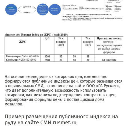
На основе еженедельных котировок цен, ежемесячно
формируются публичные индексы цен, которые размещаются
в официальных СМИ, в том числе на сайте ООО «РА Русмет»,
что дает дополнительную возможность использовать
котировки, как механизм подтверждения контрактных цен,
формирования формулы цены с поставщиками лома
металлов.
Пример размещения публичного индекса на
руду на сайте СМИ rusmet.ru