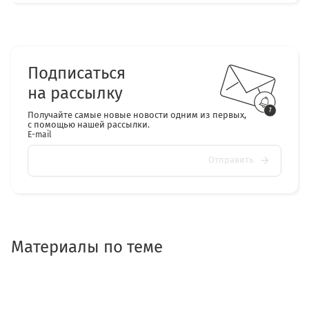
Подписаться
на рассылку
Получайте самые новые новости одним из первых,
с помощью нашей рассылки.
E-mail
Отправить
Материалы по теме