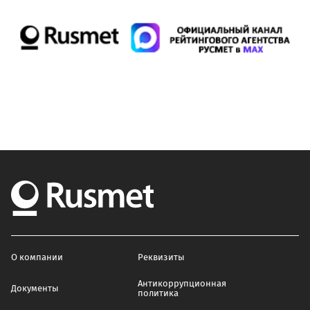
О компании
Реквизиты
Антикоррупционная
Документы
политика