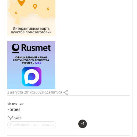
2 августа 2017
302
Поделиться
Источник
Forbes
Рубрика
+1
Промышленные новости