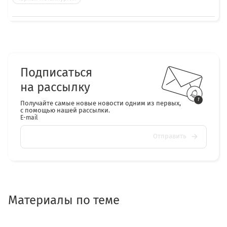
Подписаться
на рассылку
Получайте самые новые новости одним из первых,
с помощью нашей рассылки.
E-mail
Отправить
Материалы по теме