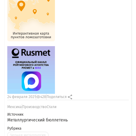
24 февраля 2021
428
Поделиться
Мексика
ПроизводствоСтали
Источник
Металлургический бюллетень
Рубрика
Черная металлургия