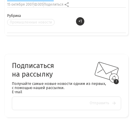
15 октября 2007
305
Поделиться
Рубрика
+1
Промышленные новости
Подписаться
на рассылку
Получайте самые новые новости одним из первых,
с помощью нашей рассылки.
E-mail
Отправить