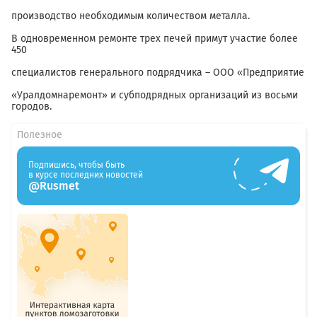
производство необходимым количеством металла.
В одновременном ремонте трех печей примут участие более
450
специалистов генерального подрядчика – ООО «Предприятие
«Уралдомнаремонт» и субподрядных организаций из восьми
городов.
Полезное
Подпишись, чтобы быть
в курсе последних новостей
@Rusmet