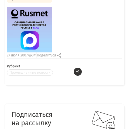
27 июля 2007
341
Поделиться
Рубрика
+1
Промышленные новости
Подписаться
на рассылку