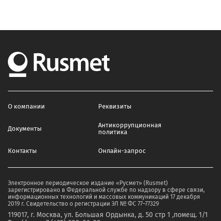
О компании
Реквизиты
Антикоррупционная
Документы
политика
Контакты
Онлайн-запрос
Электронное периодическое издание «Русмет» (Rusmet)
зарегистрировано в Федеральной службе по надзору в сфере связи,
информационных технологий и массовых коммуникаций 17 декабря
2019 г. Свидетельство о регистрации ЭЛ № ФС 77–77329
119017, г. Москва, ул. Большая Ордынка, д. 50 стр 1 ,помещ. 1/1