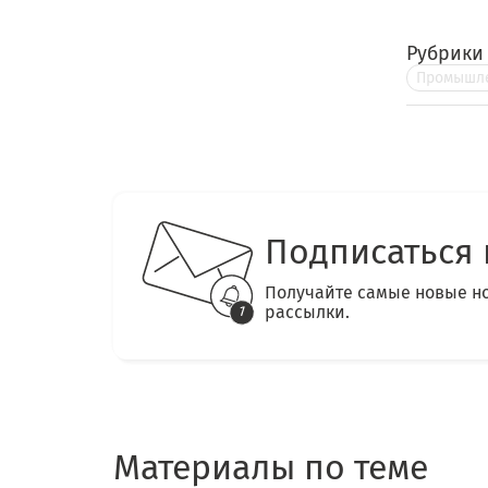
Рубрики
Промышле
Подписаться 
Получайте самые новые н
рассылки.
Материалы по теме