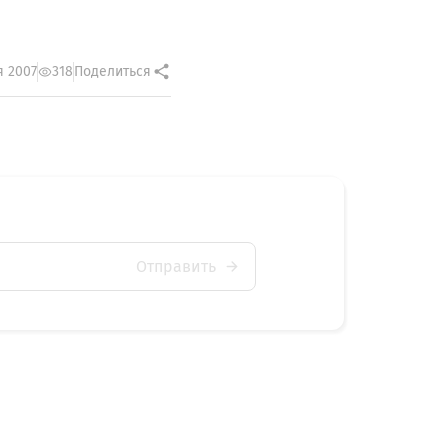
я 2007
318
Поделиться
Отправить