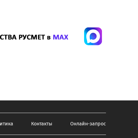
итика
Контакты
Онлайн-запрос