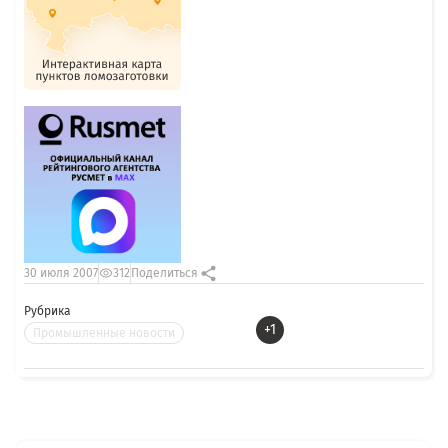
30 июля 2007
312
Поделиться
Рубрика
+1
Промышленные новости