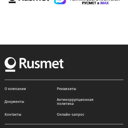
О компании
Реквизиты
Антикоррупционная
Документы
политика
Контакты
Онлайн-запрос