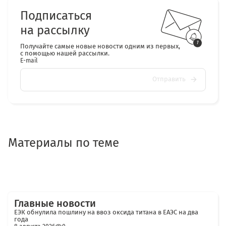
Подписаться
на рассылку
Получайте самые новые новости одним из первых,
с помощью нашей рассылки.
E-mail
Отправить
Материалы по теме
Главные новости
ЕЭК обнулила пошлину на ввоз оксида титана в ЕАЭС на два
года