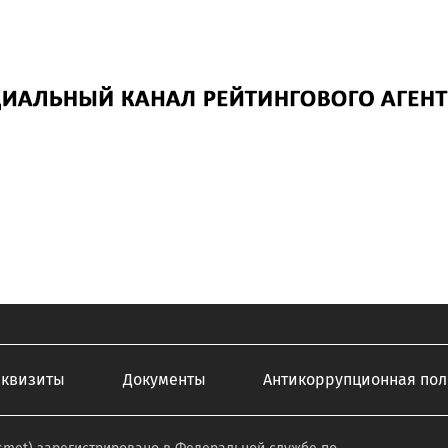
еквизиты
Документы
Антикоррупционная пол