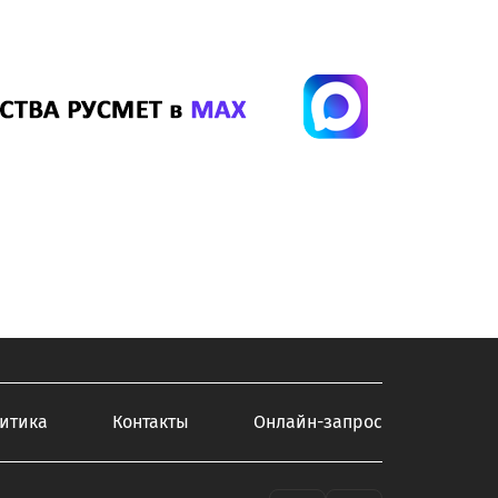
итика
Контакты
Онлайн-запрос