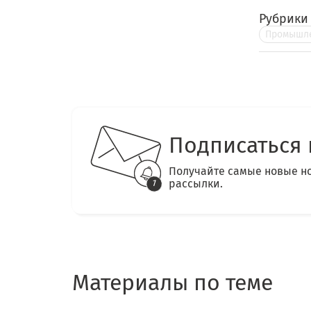
Рубрики
Промышле
Подписаться 
Получайте самые новые н
рассылки.
Материалы по теме