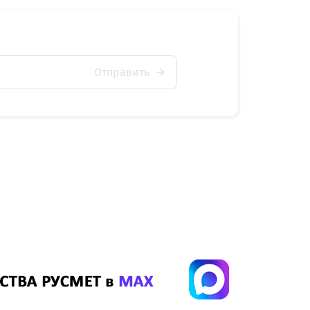
Отправить