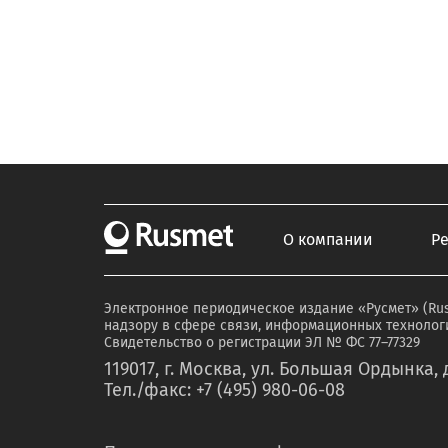
О компании
Р
Электронное периодическое издание «Русмет» (Ru
надзору в сфере связи, информационных технологи
Свидетельство о регистрации ЭЛ № ФС 77–77329
119017, г. Москва, ул. Большая Ордынка, д
Тел./факс: +7 (495) 980-06-08