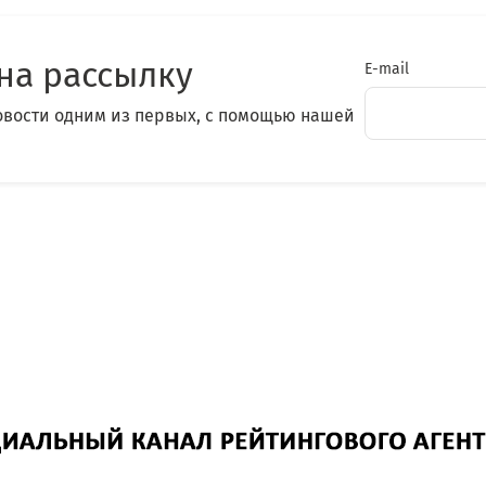
на рассылку
E-mail
овости одним из первых, с помощью нашей