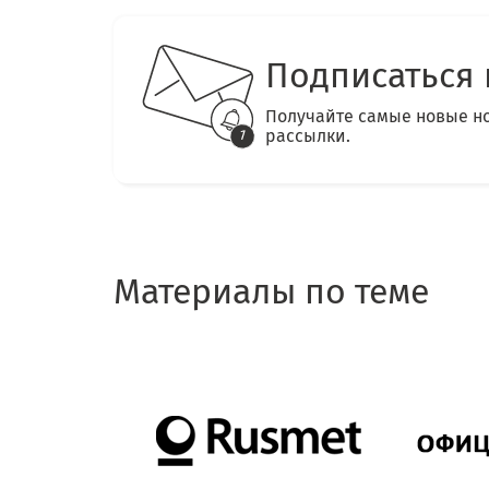
Подписаться 
Получайте самые новые н
рассылки.
Материалы по теме