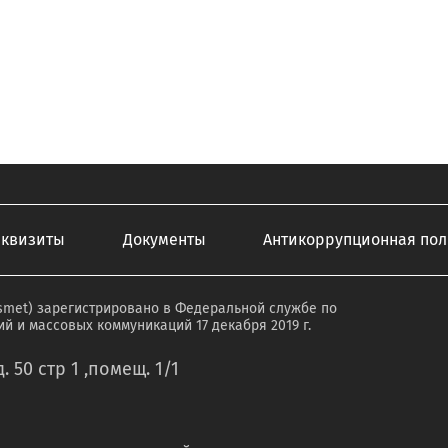
еквизиты
Документы
Антикоррупционная пол
smet) зарегистрировано в Федеральной службе по
й и массовых коммуникаций 17 декабря 2019 г.
. 50 стр 1 ,помещ. 1/1