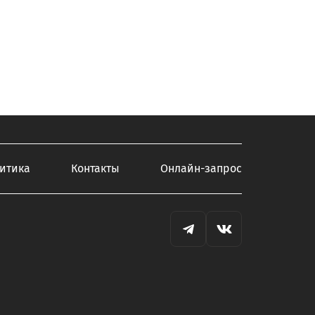
итика
Контакты
Онлайн-запрос