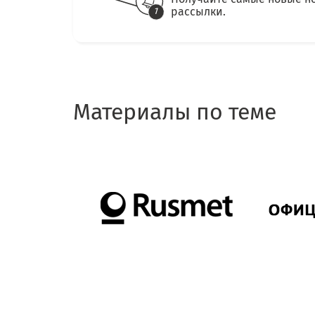
рассылки.
Материалы по теме