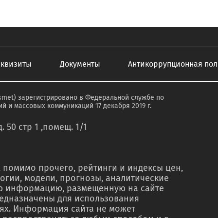
еквизиты
Документы
Антикоррупционная пол
smet) зарегистрировано в Федеральной службе по
й и массовых коммуникаций 17 декабря 2019 г.
. 50 стр 1 ,помещ. 1/1
 помимо прочего, рейтинги и индексы цен,
огии, модели, прогнозы, аналитические
ую информацию, размещенную на сайте
редназначены для использования
ях. Информация сайта не может