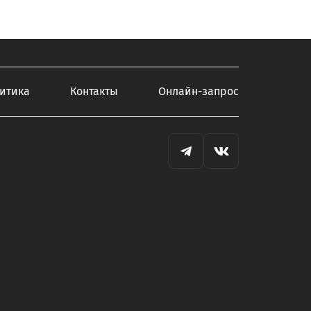
итика
Контакты
Онлайн-запрос