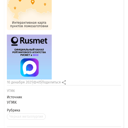
10 декабря 2021
415
Поделиться
УГМК
Источник
УГМК
Рубрика
Черная металлургия