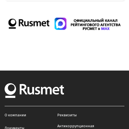
О компании
Реквизиты
Антикоррупционная
Документы