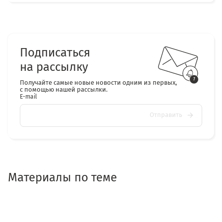
Подписаться
на рассылку
Получайте самые новые новости одним из первых,
с помощью нашей рассылки.
E-mail
Отправить
Материалы по теме