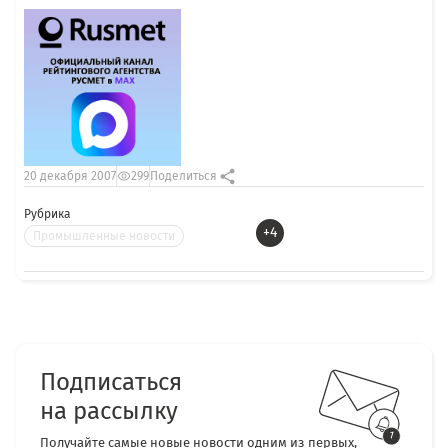
20 декабря 2007
299
Поделиться
Рубрика
+4
Промышленные новости
Подписаться
на рассылку
Получайте самые новые новости одним из первых,