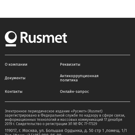
О компании
Реквизиты
Антикоррупционная
Документы
политика
Контакты
Онлайн-запрос
Электронное периодическое издание «Русмет» (Rusmet)
зарегистрировано в Федеральной службе по надзору в сфере связи,
информационных технологий и массовых коммуникаций 17 декабря
2019 г. Свидетельство о регистрации ЭЛ № ФС 77–77329
119017, г. Москва, ул. Большая Ордынка, д. 50 стр 1 ,помещ. 1/1