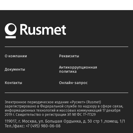
О компании
Реквизиты
Антикоррупционная
Документы
политика
Контакты
Онлайн-запрос
Электронное периодическое издание «Русмет» (Rusmet)
зарегистрировано в Федеральной службе по надзору в сфере связи,
информационных технологий и массовых коммуникаций 17 декабря
2019 г. Свидетельство о регистрации ЭЛ № ФС 77–77329
119017, г. Москва, ул. Большая Ордынка, д. 50 стр 1 ,помещ. 1/1
Тел./факс: +7 (495) 980-06-08