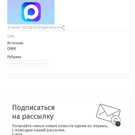
16 июня 2023
622
Поделиться
ОМК
Источник
ОМК
Рубрика
Черная металлургия
Подписаться
на рассылку
Получайте самые новые новости одним из первых,
с помощью нашей рассылки.
E-mail