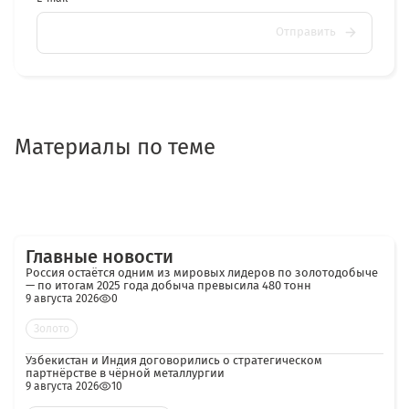
Отправить
Материалы по теме
Главные новости
Россия остаётся одним из мировых лидеров по золотодобыче
— по итогам 2025 года добыча превысила 480 тонн
9 августа 2026
0
Золото
Узбекистан и Индия договорились о стратегическом
партнёрстве в чёрной металлургии
9 августа 2026
10