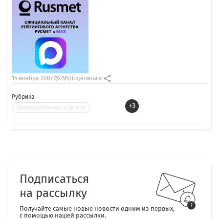
15 ноября 2007
295
Поделиться
Рубрика
+3
Промышленные новости
Подписаться
на рассылку
Получайте самые новые новости одним из первых,
с помощью нашей рассылки.