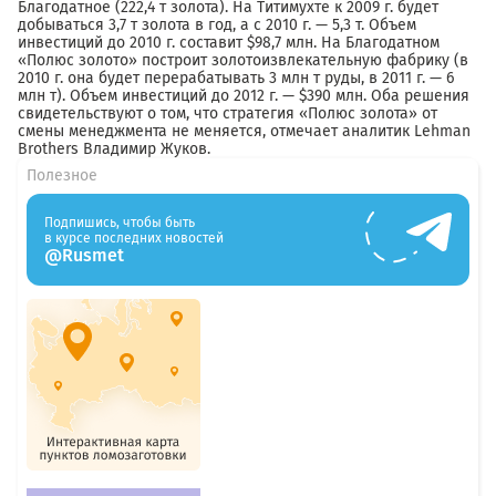
Благодатное (222,4 т золота). На Титимухте к 2009 г. будет
добываться 3,7 т золота в год, а с 2010 г. — 5,3 т. Объем
инвестиций до 2010 г. составит $98,7 млн. На Благодатном
«Полюс золото» построит золотоизвлекательную фабрику (в
2010 г. она будет перерабатывать 3 млн т руды, в 2011 г. — 6
млн т). Объем инвестиций до 2012 г. — $390 млн. Оба решения
свидетельствуют о том, что стратегия «Полюс золота» от
смены менеджмента не меняется, отмечает аналитик Lehman
Brothers Владимир Жуков.
Полезное
Подпишись, чтобы быть
в курсе последних новостей
@Rusmet