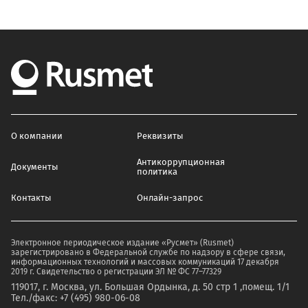
О компании
Реквизиты
Антикоррупционная
Документы
политика
Контакты
Онлайн-запрос
Электронное периодическое издание «Русмет» (Rusmet)
зарегистрировано в Федеральной службе по надзору в сфере связи,
информационных технологий и массовых коммуникаций 17 декабря
2019 г. Свидетельство о регистрации ЭЛ № ФС 77–77329
119017, г. Москва, ул. Большая Ордынка, д. 50 стр 1 ,помещ. 1/1
Тел./факс: +7 (495) 980-06-08