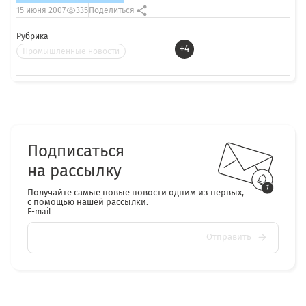
15 июня 2007
335
Поделиться
Рубрика
+4
Промышленные новости
Подписаться
на рассылку
Получайте самые новые новости одним из первых,
с помощью нашей рассылки.
E-mail
Отправить