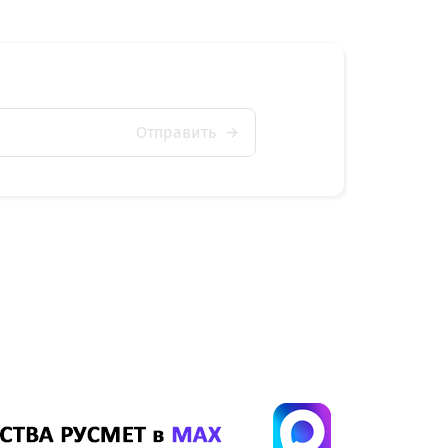
Отправить