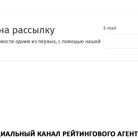
на рассылку
E-mail
овости одним из первых, с помощью нашей