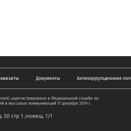
еквизиты
Документы
Антикоррупционная пол
smet) зарегистрировано в Федеральной службе по
й и массовых коммуникаций 17 декабря 2019 г.
. 50 стр 1 ,помещ. 1/1