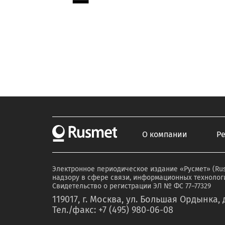
О компании
Р
Электронное периодическое издание «Русмет» (Ru
надзору в сфере связи, информационных технологи
Свидетельство о регистрации ЭЛ № ФС 77–77329
119017, г. Москва, ул. Большая Ордынка, д
Тел./факс: +7 (495) 980-06-08