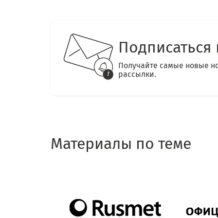
Подписаться 
Получайте самые новые н
рассылки.
Материалы по теме