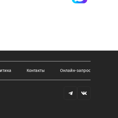
итика
Контакты
Онлайн-запрос