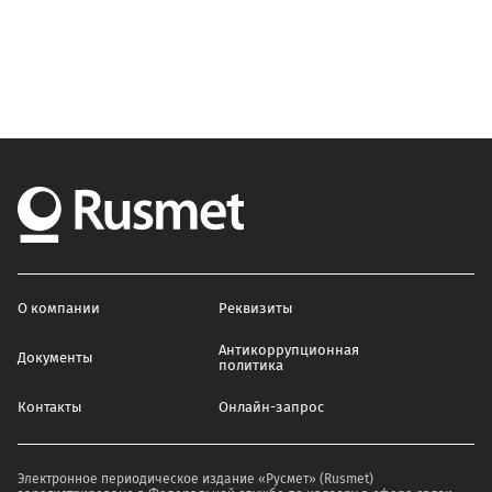
О компании
Реквизиты
Антикоррупционная
Документы
политика
Контакты
Онлайн-запрос
Электронное периодическое издание «Русмет» (Rusmet)