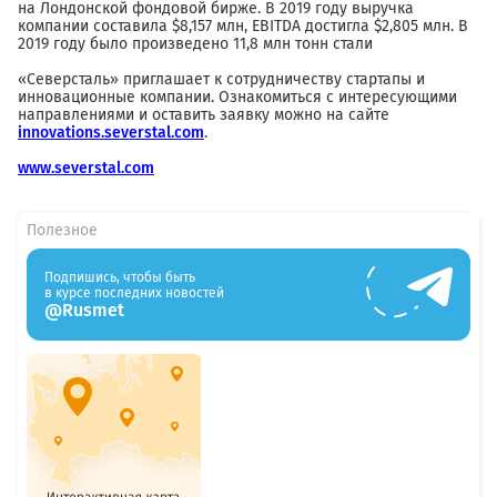
на Лондонской фондовой бирже. В 2019 году выручка
компании составила $8,157 млн, EBITDA достигла $2,805 млн. В
2019 году было произведено 11,8 млн тонн стали
«Северсталь» приглашает к сотрудничеству стартапы и
инновационные компании. Ознакомиться с интересующими
направлениями и оставить заявку можно на сайте
innovations.severstal.com
.
www.severstal.com
Полезное
Подпишись, чтобы быть
в курсе последних новостей
@Rusmet