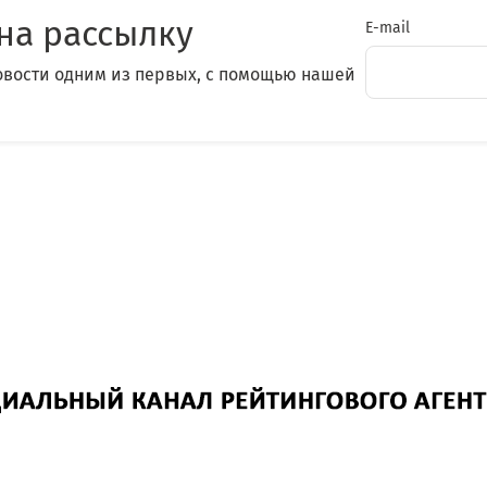
на рассылку
E-mail
овости одним из первых, с помощью нашей