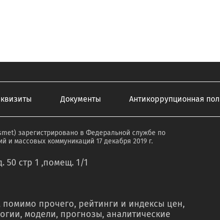
еквизиты
Документы
Антикоррупционная пол
smet) зарегистрировано в Федеральной службе по
й и массовых коммуникаций 17 декабря 2019 г.
. 50 стр 1 ,помещ. 1/1
 помимо прочего, рейтинги и индексы цен,
огии, модели, прогнозы, аналитические