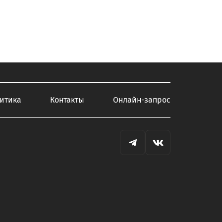
итика
Контакты
Онлайн-запрос