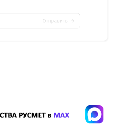
Отправить