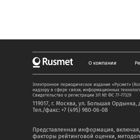
О компании
Р
Электронное периодическое издание «Русмет» (Ru
надзору в сфере связи, информационных технологи
Свидетельство о регистрации ЭЛ № ФС 77–77329
119017, г. Москва, ул. Большая Ордынка, д
Тел./факс: +7 (495) 980-06-08
Представленная информация, включая,
факторы рейтинговой оценки, методол