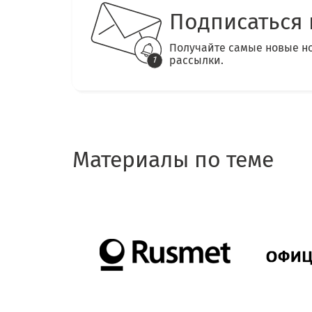
Подписаться 
Получайте самые новые н
рассылки.
Материалы по теме