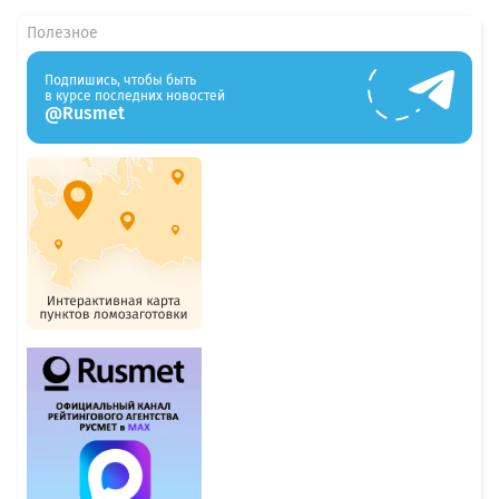
Полезное
Подпишись, чтобы быть
в курсе последних новостей
@Rusmet