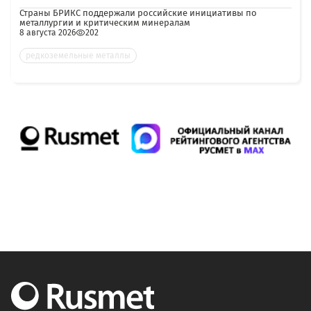
Страны БРИКС поддержали российские инициативы по
металлургии и критическим минералам
8 августа 2026
202
редкоземельные металлы