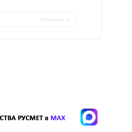
Отправить