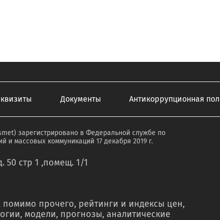
еквизиты
Документы
Антикоррупционная пол
smet) зарегистрировано в Федеральной службе по
й и массовых коммуникаций 17 декабря 2019 г.
. 50 стр 1 ,помещ. 1/1
 помимо прочего, рейтинги и индексы цен,
огии, модели, прогнозы, аналитические