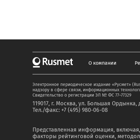
О компании
Р
Электронное периодическое издание «Русмет» (Ru
надзору в сфере связи, информационных технологи
Свидетельство о регистрации ЭЛ № ФС 77–77329
119017, г. Москва, ул. Большая Ордынка, д
Тел./факс: +7 (495) 980-06-08
Представленная информация, включая,
факторы рейтинговой оценки, методол