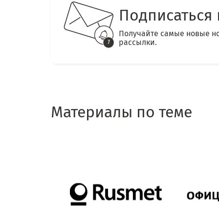
Подписаться 
Получайте самые новые н
рассылки.
Материалы по теме