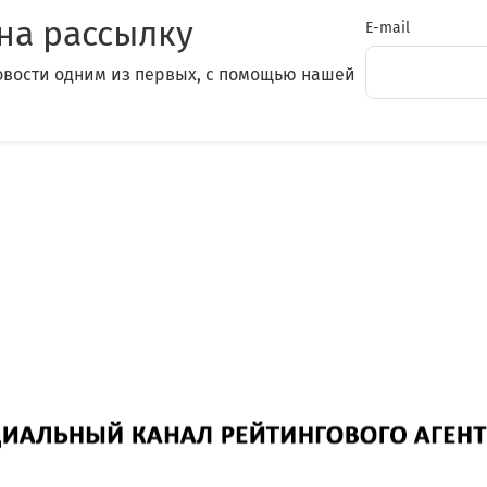
на рассылку
E-mail
овости одним из первых, с помощью нашей