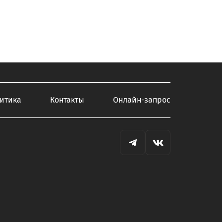
итика
Контакты
Онлайн-запрос