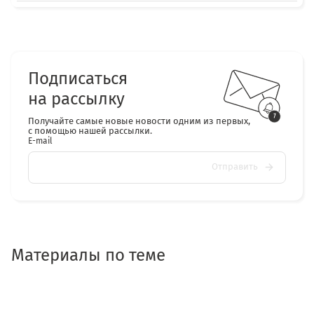
Подписаться
на рассылку
Получайте самые новые новости одним из первых,
с помощью нашей рассылки.
E-mail
Отправить
Материалы по теме