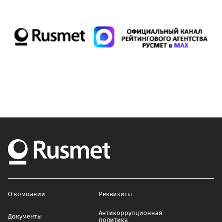
О компании
Реквизиты
Антикоррупционная
Документы
политика