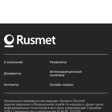
О компании
Реквизиты
Антикоррупционная
Документы
политика
Контакты
Онлайн-запрос
Электронное периодическое издание «Русмет» (Rusmet)
зарегистрировано в Федеральной службе по надзору в сфере связи,
информационных технологий и массовых коммуникаций 17 декабря
2019 г. Свидетельство о регистрации ЭЛ № ФС 77–77329