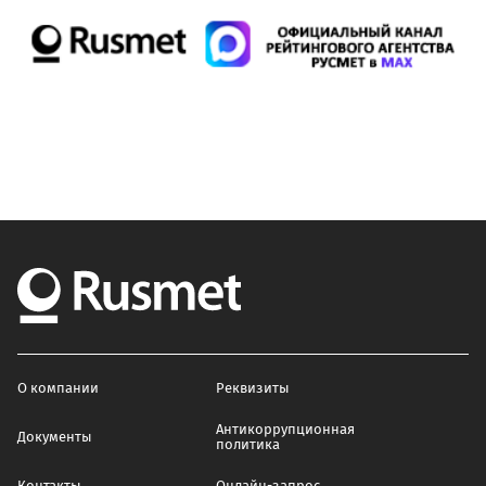
О компании
Реквизиты
Антикоррупционная
Документы
политика
Контакты
Онлайн-запрос