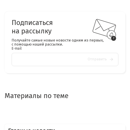
Подписаться
на рассылку
Получайте самые новые новости одним из первых,
с помощью нашей рассылки.
E-mail
Отправить
Материалы по теме