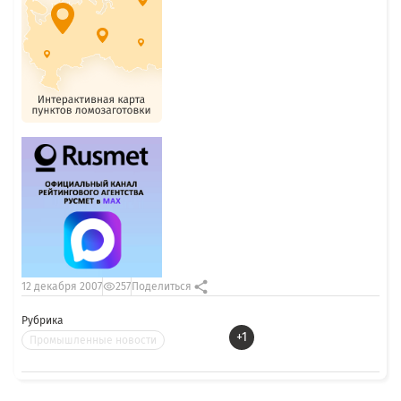
12 декабря 2007
257
Поделиться
Рубрика
+1
Промышленные новости