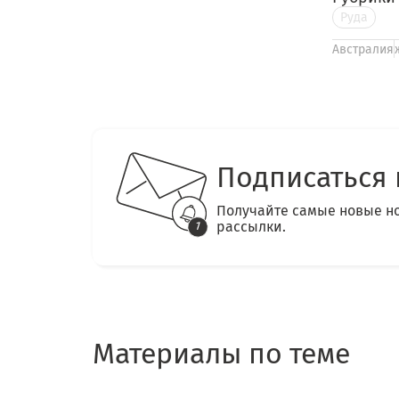
Руда
Австралия
Подписаться 
Получайте самые новые н
рассылки.
Материалы по теме