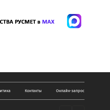
итика
Контакты
Онлайн-запрос