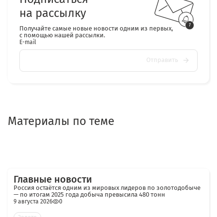
на рассылку
Получайте самые новые новости одним из первых,
с помощью нашей рассылки.
E-mail
Отправить
Материалы по теме
Главные новости
Россия остаётся одним из мировых лидеров по золотодобыче
— по итогам 2025 года добыча превысила 480 тонн
9 августа 2026
0