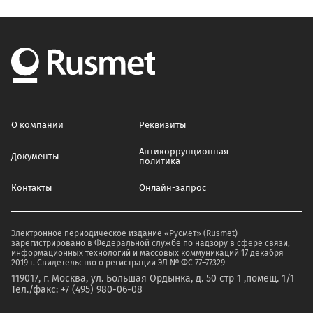
О компании
Реквизиты
Антикоррупционная
Документы
политика
Контакты
Онлайн-запрос
Электронное периодическое издание «Русмет» (Rusmet)
зарегистрировано в Федеральной службе по надзору в сфере связи,
информационных технологий и массовых коммуникаций 17 декабря
2019 г. Свидетельство о регистрации ЭЛ № ФС 77–77329
119017, г. Москва, ул. Большая Ордынка, д. 50 стр 1 ,помещ. 1/1
Тел./факс: +7 (495) 980-06-08