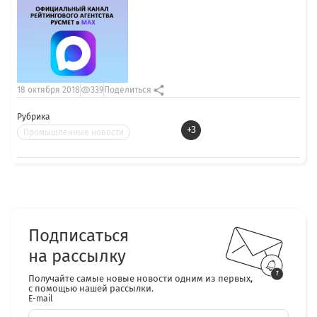
18 октября 2018
339
Поделиться
Рубрика
+3
Промышленные новости
Подписаться
на рассылку
Получайте самые новые новости одним из первых,
с помощью нашей рассылки.
E-mail