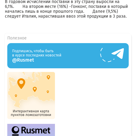
В годовом исчислении поставки в эту страну выросли на
6,1%. На втором месте (16%) -Гонконг, поставки в который
начались лишь в конце прошлого года. Далее (9,5%)
следует Италия, нарастившая ввоз этой продукции в 3 раза.
Полезное
Подпишись, чтобы быть
в курсе последних новостей
@Rusmet