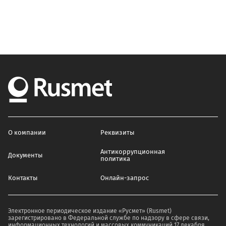
О компании
Реквизиты
Антикоррупционная
Документы
политика
Контакты
Онлайн-запрос
Электронное периодическое издание «Русмет» (Rusmet)
зарегистрировано в Федеральной службе по надзору в сфере связи,
информационных технологий и массовых коммуникаций 17 декабря