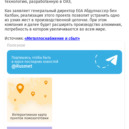
технологию, разработанную в ОАЭ,
Как заявляет генеральный директор EGA Абдулнассер бен
Калбан, реализация этого проекта позволит устранить одно
из узких мест в производственной цепочке. При этом
компания и далее будет расширять производство алюминия,
потребность в котором увеличивается во всем мире.
Источник:
«Металлоснабжение и сбыт»
Полезное
Подпишись, чтобы быть
в курсе последних новостей
@Rusmet