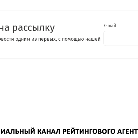
на рассылку
E-mail
овости одним из первых, с помощью нашей