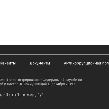
еквизиты
Документы
Антикоррупционная пол
smet) зарегистрировано в Федеральной службе по
й и массовых коммуникаций 17 декабря 2019 г.
. 50 стр 1 ,помещ. 1/1