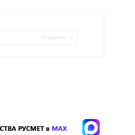
Отправить