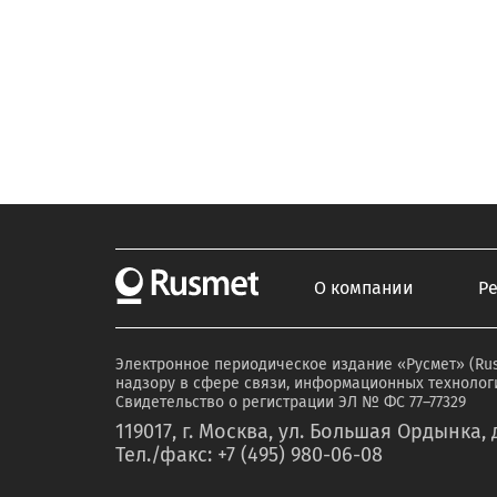
О компании
Р
Электронное периодическое издание «Русмет» (Ru
надзору в сфере связи, информационных технологи
Свидетельство о регистрации ЭЛ № ФС 77–77329
119017, г. Москва, ул. Большая Ордынка, д
Тел./факс: +7 (495) 980-06-08