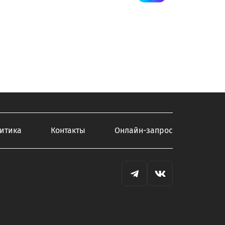
итика
Контакты
Онлайн-запрос