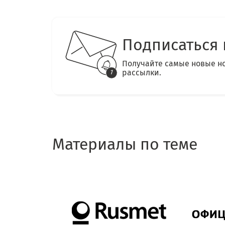
Подписаться 
Получайте самые новые н
рассылки.
Материалы по теме