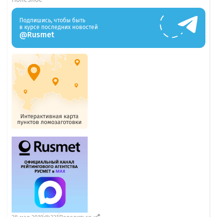
Подпишись, чтобы быть
в курсе последних новостей
@Rusmet