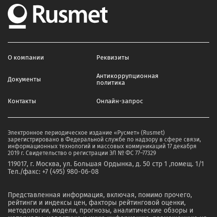
О компании
Реквизиты
Антикоррупционная
Документы
политика
Контакты
Онлайн-запрос
Электронное периодическое издание «Русмет» (Rusmet)
зарегистрировано в Федеральной службе по надзору в сфере связи,
информационных технологий и массовых коммуникаций 17 декабря
2019 г. Свидетельство о регистрации ЭЛ № ФС 77–77329
119017, г. Москва, ул. Большая Ордынка, д. 50 стр 1 ,помещ. 1/1
Тел./факс: +7 (495) 980-06-08
Представленная информация, включая, помимо прочего,
рейтинги и индексы цен, факторы рейтинговой оценки,
методологии, модели, прогнозы, аналитические обзоры и