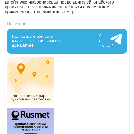
Eurofer уже информировал представителей китайского
правительства и промышленные круги о возможном
применении антидемпинговых мер.
Полезное
Подпишись, чтобы быть
в курсе последних новостей
@Rusmet