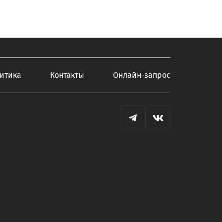
итика
Контакты
Онлайн-запрос