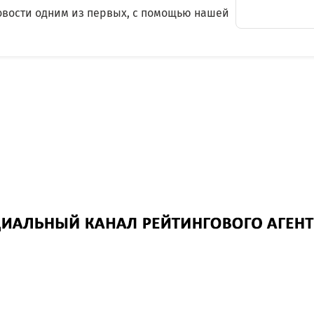
овости одним из первых, с помощью нашей