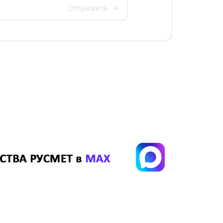
Отправить