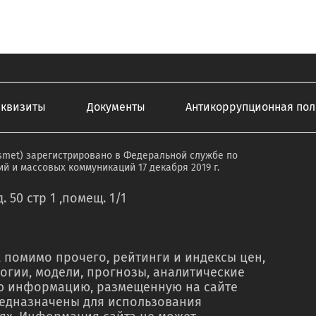
еквизиты
Документы
Антикоррупционная пол
smet) зарегистрировано в Федеральной службе по
й и массовых коммуникаций 17 декабря 2019 г.
. 50 стр 1 ,помещ. 1/1
 помимо прочего, рейтинги и индексы цен,
огии, модели, прогнозы, аналитические
ую информацию, размещенную на сайте
редназначены для использования