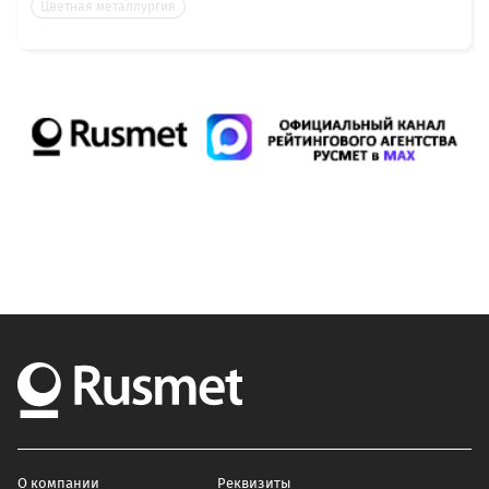
Цветная металлургия
О компании
Реквизиты