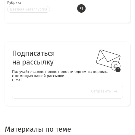
Рубрика
+1
Цветная металлургия
Подписаться
на рассылку
Получайте самые новые новости одним из первых,
с помощью нашей рассылки.
E-mail
Отправить
Материалы по теме