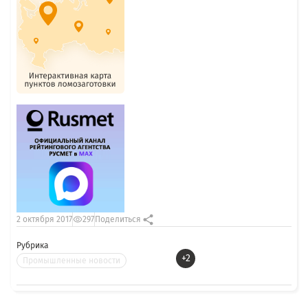
2 октября 2017
297
Поделиться
Рубрика
+2
Промышленные новости