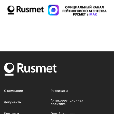
О компании
Реквизиты
Антикоррупционная
Документы
политика
Контакты
Онлайн-запрос