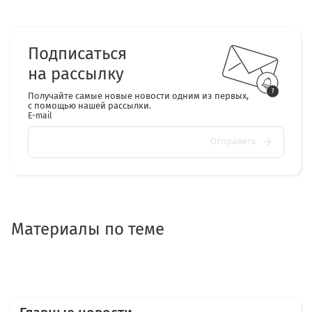
Подписаться
на рассылку
Получайте самые новые новости одним из первых,
с помощью нашей рассылки.
E-mail
Отправить
Материалы по теме