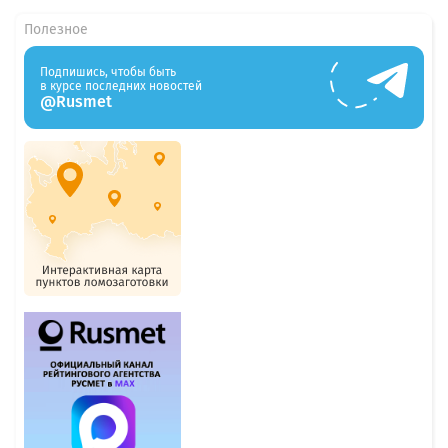
Полезное
Подпишись, чтобы быть
в курсе последних новостей
@Rusmet