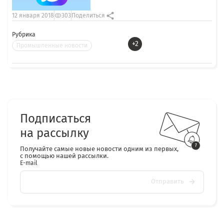
12 января 2018
303
Поделиться
Рубрика
+2
Промышленные новости
Подписаться
на рассылку
Получайте самые новые новости одним из первых,
с помощью нашей рассылки.
E-mail
Отправить