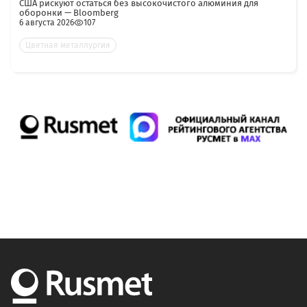
США рискуют остаться без высокочистого алюминия для
оборонки — Bloomberg
6 августа 2026
107
Цветная металлургия